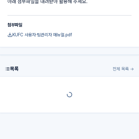
아래 첨부파일을 내려받아 활용해 주세요.
첨부파일
KUFC 사용자·팀관리자 매뉴얼.pdf
목록
전체 목록 →