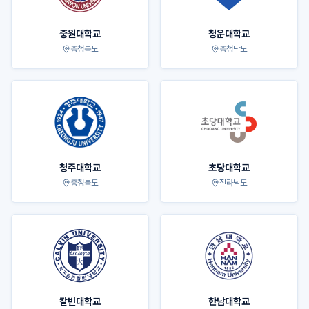
중원대학교
청운대학교
충청북도
충청남도
청주대학교
초당대학교
충청북도
전라남도
칼빈대학교
한남대학교