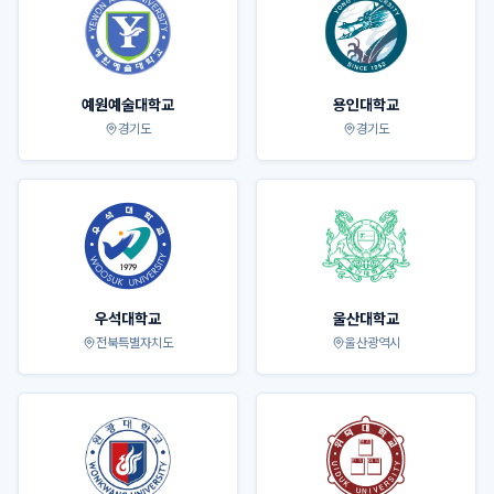
예원예술대학교
용인대학교
경기도
경기도
우석대학교
울산대학교
전북특별자치도
울산광역시