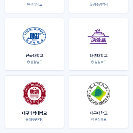
경상남도
광주광역시
단국대학교
대경대학교
충청남도
경상북도
대구과학대학교
대구대학교
대구광역시
경상북도