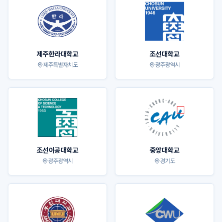
제주한라대학교
조선대학교
제주특별자치도
광주광역시
조선이공대학교
중앙대학교
광주광역시
경기도