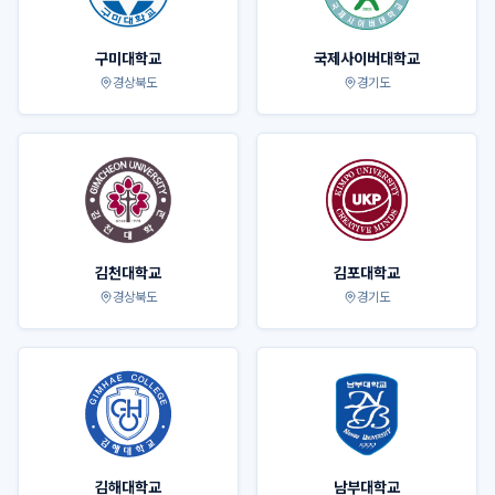
구미대학교
국제사이버대학교
경상북도
경기도
김천대학교
김포대학교
경상북도
경기도
김해대학교
남부대학교