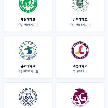
세경대학교
송곡대학교
강원특별자치도
강원특별자치도
송호대학교
수성대학교
강원특별자치도
대구광역시