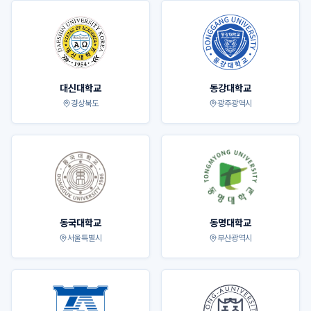
대신대학교
동강대학교
경상북도
광주광역시
동국대학교
동명대학교
서울특별시
부산광역시