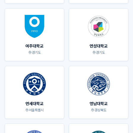
여주대학교
연성대학교
경기도
경기도
연세대학교
영남대학교
서울특별시
경상북도