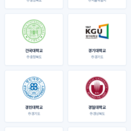
충청북도
서울특별시
건국대학교
경기대학교
충청북도
경기도
경민대학교
경일대학교
경기도
경상북도