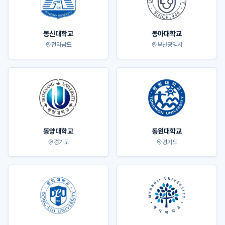
동신대학교
동아대학교
전라남도
부산광역시
동양대학교
동원대학교
경기도
경기도