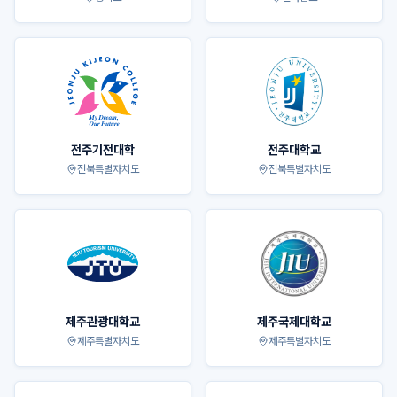
전주기전대학
전주대학교
전북특별자치도
전북특별자치도
제주관광대학교
제주국제대학교
제주특별자치도
제주특별자치도