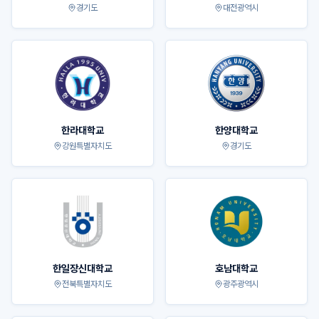
경기도
대전광역시
한라대학교
한양대학교
강원특별자치도
경기도
한일장신대학교
호남대학교
전북특별자치도
광주광역시