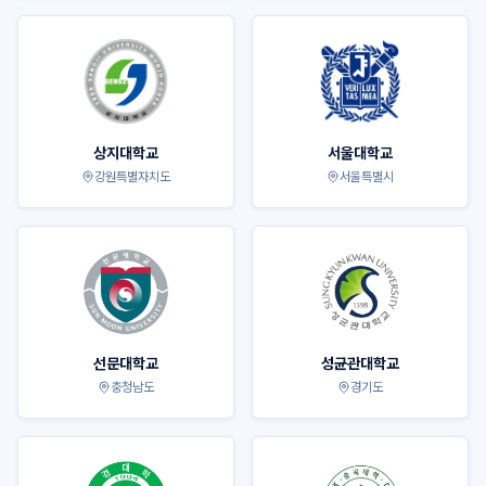
상지대학교
서울대학교
강원특별자치도
서울특별시
선문대학교
성균관대학교
충청남도
경기도