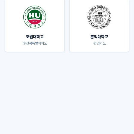
호원대학교
홍익대학교
전북특별자치도
경기도