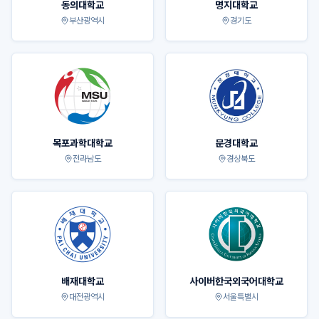
동의대학교
명지대학교
부산광역시
경기도
목포과학대학교
문경대학교
전라남도
경상북도
배재대학교
사이버한국외국어대학교
대전광역시
서울특별시