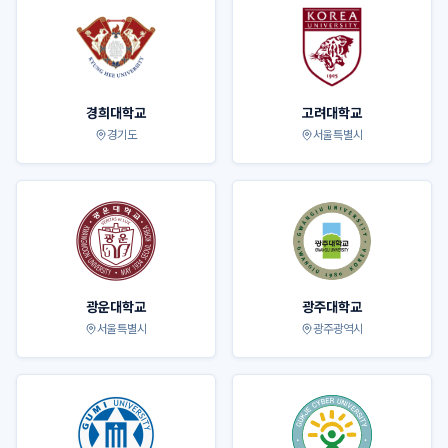
경희대학교
고려대학교
경기도
서울특별시
광운대학교
광주대학교
서울특별시
광주광역시