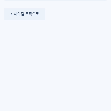
대학팀 목록으로