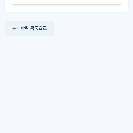
대학팀 목록으로