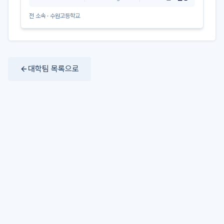
전 소속 ·
수원고등학교
대학팀 목록으로