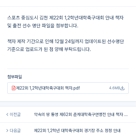
스포츠 중심도시 김천 제22회 1,2학년대학축구대회 안내 책자
및 출전 선수 명단 파일을 첨부합니다.
책자 제작 기간으로 인해 12월 24일까지 업데이트된 선수명단
기준으로 업로드가 된 점 양해 부탁드립니다.
첨부파일
제22회 1,2학년대학축구대회 책자.pdf
4.6MB
이전글
약속의 땅 통영 제62회 춘게대학축구연맹전 안내 책자 및 출전 선수 명단 파일
다음글
제22회 1,2학년 대학축구대회 경기장 주소 정정 안내