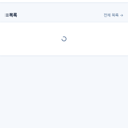
목록
전체 목록 →