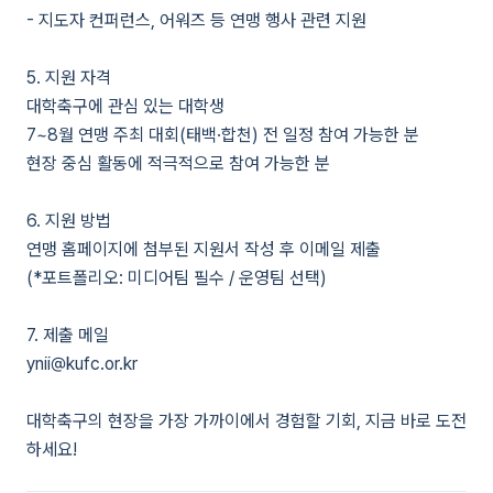
- 지도자 컨퍼런스, 어워즈 등 연맹 행사 관련 지원
5. 지원 자격
대학축구에 관심 있는 대학생
7~8월 연맹 주최 대회(태백·합천) 전 일정 참여 가능한 분
현장 중심 활동에 적극적으로 참여 가능한 분
6. 지원 방법
연맹 홈페이지에 첨부된 지원서 작성 후 이메일 제출
(*포트폴리오: 미디어팀 필수 / 운영팀 선택)
7. 제출 메일
ynii@kufc.or.kr
대학축구의 현장을 가장 가까이에서 경험할 기회, 지금 바로 도전
하세요!