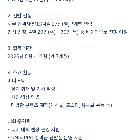
2. 선발 일정
서류 합격자 발표: 4월 27일(월) *개별 연락
면접 일정: 4월 29일(수) - 30일(목) 중 비대면으로 진행 예정
3. 활동 기간
2026년 5월 ~ 12월 (약 7개월)
4. 주요 활동
미디어팀
- 경기 취재 및 기사 작성
- 사진·영상 촬영
- 다양한 콘텐츠 제작(게시물, 포스터, 유튜브 롱폼 등)
대회 운영팀
- 국내 대회 현장 운영 지원
- UNIV PRO 상비군 선발전 운영 지원