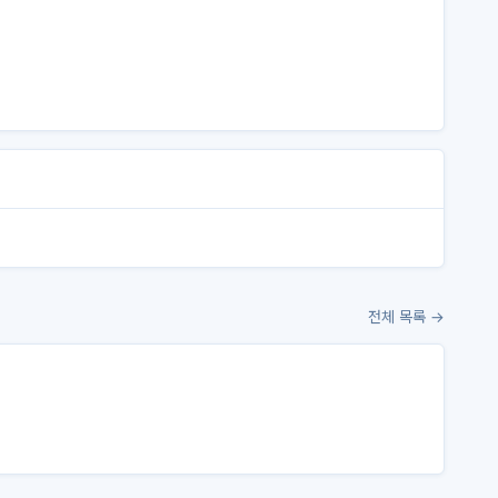
전체 목록 →