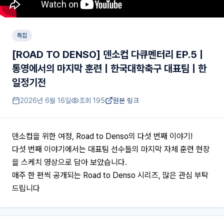
특집
[ROAD TO DENSO] 덴소컵 다큐멘터리 EP.5 |
통영에서의 마지막 훈련 | 한국대학축구 대표팀 | 한
일정기전
2026년 6월 16일
조회
195
원본 링크
덴소컵을 위한 여정, Road to Denso의 다섯 번째 이야기!
다섯 번째 이야기에서는 대표팀 선수들의 마지막 자체 훈련 현장
을 스케치 영상으로 담아 보았습니다.
매주 한 편씩 공개되는 Road to Denso 시리즈, 많은 관심 부탁
드립니다