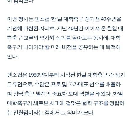
이 참석했다.
이번 행사는 덴소컵 한·일 대학축구 정기전 40주년을
기념해 마련된 자리로, 지난 40년간 이어져 온 한일 대
학축구 교류의 역사와 성과를 돌아보는 동시에, 대학
축구가 나아가야 할 미래 비전을 공유하는 데 목적이
있다.
덴소컵은 1980년대부터 시작된 한일 대학축구 간 정기
교류전으로, 수많은 프로 및 국가대표 선수를 배출하
며 양국 축구 발전의 중요한 토대 역할을 해왔다. 한일
대학축구가 새로운 시대에 걸맞은 협력 구조를 정립하
는 전환점이라는 점에서 그 의미가 크다.