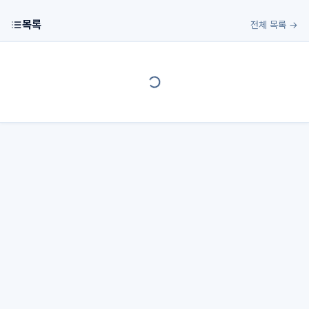
목록
전체 목록 →