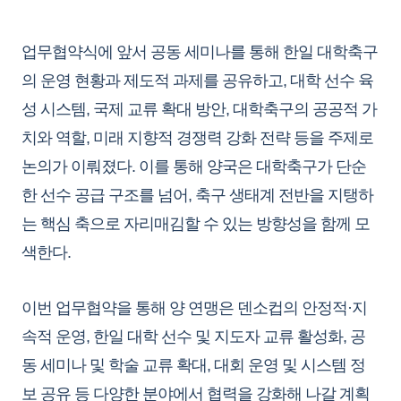
업무협약식에 앞서 공동 세미나를 통해 한일 대학축구
의 운영 현황과 제도적 과제를 공유하고, 대학 선수 육
성 시스템, 국제 교류 확대 방안, 대학축구의 공공적 가
치와 역할, 미래 지향적 경쟁력 강화 전략 등을 주제로
논의가 이뤄졌다. 이를 통해 양국은 대학축구가 단순
한 선수 공급 구조를 넘어, 축구 생태계 전반을 지탱하
는 핵심 축으로 자리매김할 수 있는 방향성을 함께 모
색한다.
이번 업무협약을 통해 양 연맹은 덴소컵의 안정적·지
속적 운영, 한일 대학 선수 및 지도자 교류 활성화, 공
동 세미나 및 학술 교류 확대, 대회 운영 및 시스템 정
보 공유 등 다양한 분야에서 협력을 강화해 나갈 계획